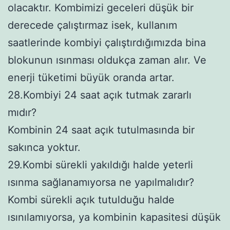
olacaktır. Kombimizi geceleri düşük bir
derecede çalıştırmaz isek, kullanım
saatlerinde kombiyi çalıştırdığımızda bina
blokunun ısınması oldukça zaman alır. Ve
enerji tüketimi büyük oranda artar.
28.Kombiyi 24 saat açık tutmak zararlı
mıdır?
Kombinin 24 saat açık tutulmasında bir
sakınca yoktur.
29.Kombi sürekli yakıldığı halde yeterli
ısınma sağlanamıyorsa ne yapılmalıdır?
Kombi sürekli açık tutulduğu halde
ısınılamıyorsa, ya kombinin kapasitesi düşük