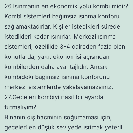
26.Isınmanın en ekonomik yolu kombi midir?
Kombi sistemleri bağımsız ısınma konforu
sağlamaktadırlar. Kişiler istedikleri sürede
istedikleri kadar ısınırlar. Merkezi ısınma
sistemleri, özellikle 3-4 daireden fazla olan
konutlarda, yakıt ekonomisi açısından
kombilerden daha avantajlıdır. Ancak
kombideki bağımsız ısınma konforunu
merkezi sistemlerde yakalayamazsınız.
27.Geceleri kombiyi nasıl bir ayarda
tutmalıyım?
Binanın dış hacminin soğumaması için,
geceleri en düşük seviyede ısıtmak yeterli