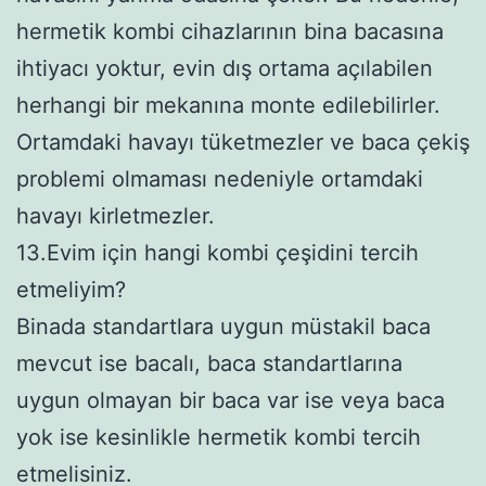
hermetik kombi cihazlarının bina bacasına
ihtiyacı yoktur, evin dış ortama açılabilen
herhangi bir mekanına monte edilebilirler.
Ortamdaki havayı tüketmezler ve baca çekiş
problemi olmaması nedeniyle ortamdaki
havayı kirletmezler.
13.Evim için hangi kombi çeşidini tercih
etmeliyim?
Binada standartlara uygun müstakil baca
mevcut ise bacalı, baca standartlarına
uygun olmayan bir baca var ise veya baca
yok ise kesinlikle hermetik kombi tercih
etmelisiniz.