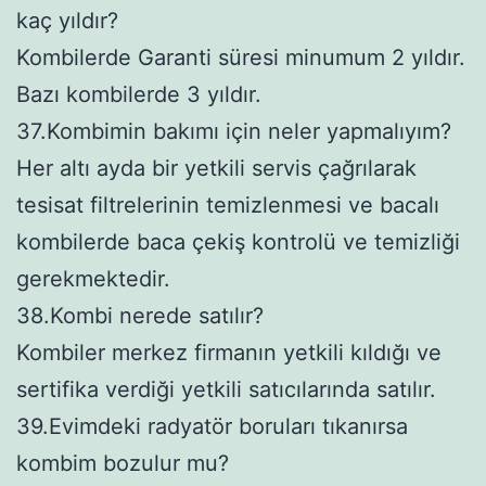
kaç yıldır?
Kombilerde Garanti süresi minumum 2 yıldır.
Bazı kombilerde 3 yıldır.
37.Kombimin bakımı için neler yapmalıyım?
Her altı ayda bir yetkili servis çağrılarak
tesisat filtrelerinin temizlenmesi ve bacalı
kombilerde baca çekiş kontrolü ve temizliği
gerekmektedir.
38.Kombi nerede satılır?
Kombiler merkez firmanın yetkili kıldığı ve
sertifika verdiği yetkili satıcılarında satılır.
39.Evimdeki radyatör boruları tıkanırsa
kombim bozulur mu?