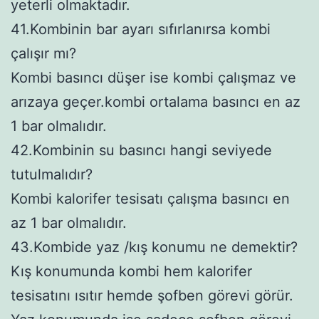
yeterli olmaktadır.
41.Kombinin bar ayarı sıfırlanırsa kombi
çalışır mı?
Kombi basıncı düşer ise kombi çalışmaz ve
arızaya geçer.kombi ortalama basıncı en az
1 bar olmalıdır.
42.Kombinin su basıncı hangi seviyede
tutulmalıdır?
Kombi kalorifer tesisatı çalışma basıncı en
az 1 bar olmalıdır.
43.Kombide yaz /kış konumu ne demektir?
Kış konumunda kombi hem kalorifer
tesisatını ısıtır hemde şofben görevi görür.