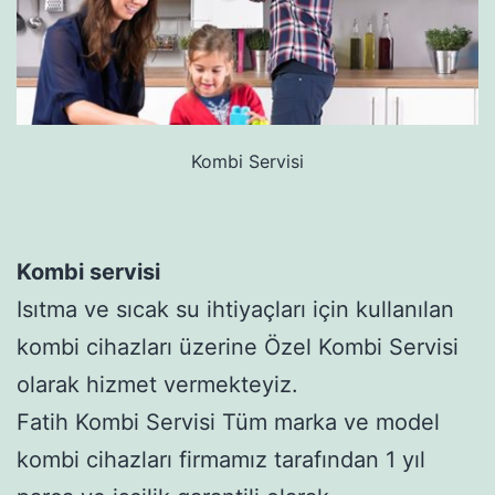
Kombi Servisi
Kombi servisi
Isıtma ve sıcak su ihtiyaçları için kullanılan
kombi cihazları üzerine Özel Kombi Servisi
olarak hizmet vermekteyiz.
Fatih Kombi Servisi Tüm marka ve model
kombi cihazları firmamız tarafından 1 yıl