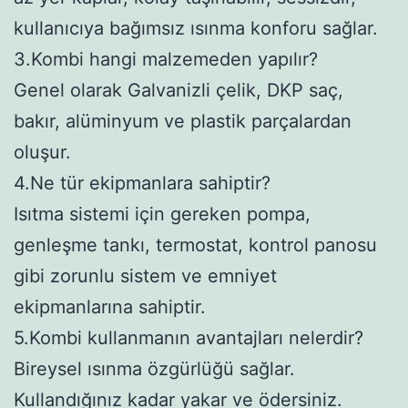
kullanıcıya bağımsız ısınma konforu sağlar.
3.Kombi hangi malzemeden yapılır?
Genel olarak Galvanizli çelik, DKP saç,
bakır, alüminyum ve plastik parçalardan
oluşur.
4.Ne tür ekipmanlara sahiptir?
Isıtma sistemi için gereken pompa,
genleşme tankı, termostat, kontrol panosu
gibi zorunlu sistem ve emniyet
ekipmanlarına sahiptir.
5.Kombi kullanmanın avantajları nelerdir?
Bireysel ısınma özgürlüğü sağlar.
Kullandığınız kadar yakar ve ödersiniz.