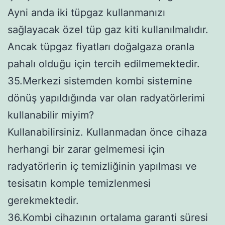
Ayni anda iki tüpgaz kullanmanızı
sağlayacak özel tüp gaz kiti kullanılmalıdır.
Ancak tüpgaz fiyatları doğalgaza oranla
pahalı olduğu için tercih edilmemektedir.
35.Merkezi sistemden kombi sistemine
dönüş yapıldığında var olan radyatörlerimi
kullanabilir miyim?
Kullanabilirsiniz. Kullanmadan önce cihaza
herhangi bir zarar gelmemesi için
radyatörlerin iç temizliğinin yapılması ve
tesisatın komple temizlenmesi
gerekmektedir.
36.Kombi cihazının ortalama garanti süresi