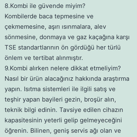
8.Kombi ile güvende miyim?
Kombilerde baca tepmesine ve
çekmemesine, aşırı ısınmalara, alev
sönmesine, donmaya ve gaz kaçağına karşı
TSE standartlarının ön gördüğü her türlü
önlem ve tertibat alınmıştır.
9.Kombi alırken nelere dikkat etmeliyim?
Nasıl bir ürün alacağınız hakkında araştırma
yapın. Isıtma sistemleri ile ilgili satış ve
teşhir yapan bayileri gezin, broşür alın,
teknik bilgi edinin. Tavsiye edilen cihazın
kapasitesinin yeterli gelip gelmeyeceğini
öğrenin. Bilinen, geniş servis ağı olan ve