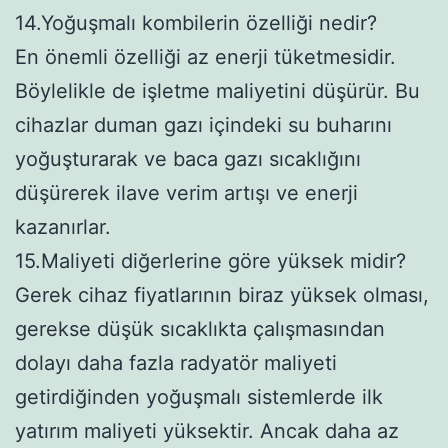
14.Yoğuşmalı kombilerin özelliği nedir?
En önemli özelliği az enerji tüketmesidir.
Böylelikle de işletme maliyetini düşürür. Bu
cihazlar duman gazı içindeki su buharını
yoğuşturarak ve baca gazı sıcaklığını
düşürerek ilave verim artışı ve enerji
kazanırlar.
15.Maliyeti diğerlerine göre yüksek midir?
Gerek cihaz fiyatlarının biraz yüksek olması,
gerekse düşük sıcaklıkta çalışmasından
dolayı daha fazla radyatör maliyeti
getirdiğinden yoğuşmalı sistemlerde ilk
yatırım maliyeti yüksektir. Ancak daha az