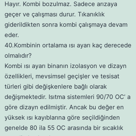
Hayır. Kombi bozulmaz. Sadece arızaya
geçer ve çalışması durur. Tıkanıklık
giderildikten sonra kombi çalışmaya devam
eder.
40.Kombinin ortalama ısı ayarı kaç derecede
olmalıdır?
Kombi ısı ayarı binanın izolasyon ve dizayn
özellikleri, mevsimsel geçişler ve tesisat
türleri gibi değişkenlere bağlı olarak
değişmektedir. Isıtma sistemleri 90/70 OC’ a
göre dizayn edilmiştir. Ancak bu değer en
yüksek ısı kayıblarına göre seçildiğinden
genelde 80 ila 55 OC arasında bir sıcaklık