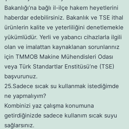
Bakanlığı’na bağlı il-ilçe hakem heyetlerini
haberdar edebilirsiniz. Bakanlık ve TSE ithal
ürünlerin kalite ve yeterliliğini denetlemekle
yükümlüdür. Yerli ve yabancı cihazlarla ilgili
olan ve imalattan kaynaklanan sorunlarınız
için TMMOB Makine Mühendisleri Odası
veya Türk Standartlar Enstitüsü’ne (TSE)
başvurunuz.
25.Sadece sıcak su kullanmak istediğimde
ne yapmalıyım?
Kombinizi yaz çalışma konumuna
getirdiğinizde sadece kullanım sıcak suyu
sağlarsınız.