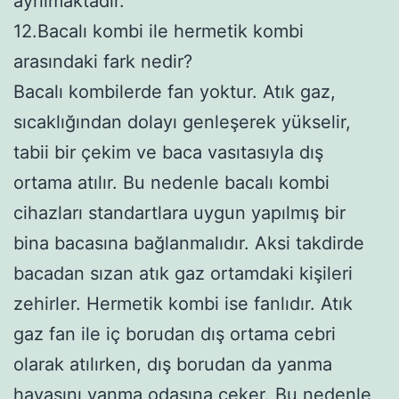
ayrılmaktadır.
12.Bacalı kombi ile hermetik kombi
arasındaki fark nedir?
Bacalı kombilerde fan yoktur. Atık gaz,
sıcaklığından dolayı genleşerek yükselir,
tabii bir çekim ve baca vasıtasıyla dış
ortama atılır. Bu nedenle bacalı kombi
cihazları standartlara uygun yapılmış bir
bina bacasına bağlanmalıdır. Aksi takdirde
bacadan sızan atık gaz ortamdaki kişileri
zehirler. Hermetik kombi ise fanlıdır. Atık
gaz fan ile iç borudan dış ortama cebri
olarak atılırken, dış borudan da yanma
havasını yanma odasına çeker. Bu nedenle,