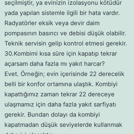
seçilmiştir, ya evinizin izolasyonu kötüdür
yada yapılan sistemle ilgili bir hata vardır.
Radyatörler eksik veya devir daim
pompasının basıncı ve debisi düşük olabilir.
Teknik servisin gelip kontrol etmesi gerekir.
30.Kombimi kısa süre için kapatıp tekrar
açarsam daha fazla mı yakıt harcar?
Evet. Örneğin; evin içerisinde 22 derecelik
belli bir konfor ortamına ulaştık. Kombiyi
kapattığımız zaman tekrar 22 dereceye
ulaşmamız için daha fazla yakıt sarfiyatı
gerekir. Bundan dolayı da kombiyi
kapatmadan düşük seviyelerde kullanmak