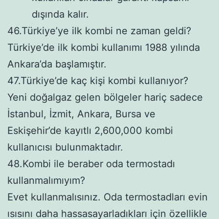
dışında kalır.
46.Türkiye’ye ilk kombi ne zaman geldi?
Türkiye’de ilk kombi kullanımı 1988 yılında
Ankara’da başlamıştır.
47.Türkiye’de kaç kişi kombi kullanıyor?
Yeni doğalgaz gelen bölgeler hariç sadece
İstanbul, İzmit, Ankara, Bursa ve
Eskişehir’de kayıtlı 2,600,000 kombi
kullanıcısı bulunmaktadır.
48.Kombi ile beraber oda termostadı
kullanmalımıyım?
Evet kullanmalısınız. Oda termostadları evin
ısısını daha hassasayarladıkları için özellikle