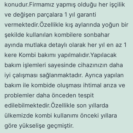
konudur.Firmamız yapmış olduğu her işçilik
ve değişen parçalara 1 yıl garanti
vermektedir.Özellikle kış aylarında yoğun bir
şekilde kullanılan kombilere sonbahar
ayında mutlaka detaylı olarak her yıl en az 1
kere Kombi bakımı yapılmalıdır.Yapılacak
bakım işlemleri sayesinde cihazınızın daha
iyi çalışması sağlanmaktadır. Ayrıca yapılan
bakım ile kombide oluşması ihtimal arıza ve
problemler daha önceden tespit
edilebilmektedir.Özellikle son yıllarda
ülkemizde kombi kullanımı önceki yıllara
göre yükselişe geçmiştir.