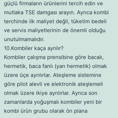
güçlü firmaların ürünlerini tercih edin ve
mutlaka TSE damgası arayın. Ayrıca kombi
terchinde ilk maliyet değil, tüketim bedeli
ve servis maliyetlerinin de önemli olduğu
unutulmamalıdır.
10.Kombiler kaça ayrılır?
Kombiler çalışma prensibine göre bacalı,
hermetik, baca fanlı (yarı hermetik) olmak
üzere üçe ayrılırlar. Ateşleme sistemine
göre pilot alevli ve elektronik ateşlemeli
olmak üzere ikiye ayrılırlar. Ayrıca son
zamanlarda yoğuşmalı kombiler yeni bir
kombi ürün grubu olarak ön plana