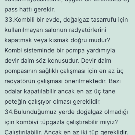
pass hattı gerekir.
33.Kombili bir evde, doğalgaz tasarrufu için
kullanılmayan salonun radyatörlerini
kapatmak veya kısmak doğru mudur?
Kombi sisteminde bir pompa yardımıyla
devir daim söz konusudur. Devir daim
pompasının sağlıklı çalışması için en az üç
radyatörün çalışması önerilmektedir. Bazı
odalar kapatılabilir ancak en az üç tane
peteğin çalışıyor olması gereklidir.
34.Bulunduğumuz yerde doğalgaz olmadığı
için kombiyi tüpgazla çalıştırabilir miyiz?
Çalıştırılabilir. Ancak en az iki tüp gereklidir.