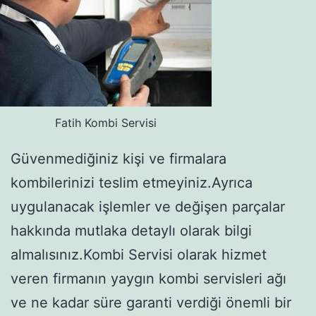
Fatih Kombi Servisi
Güvenmediğiniz kişi ve firmalara
kombilerinizi teslim etmeyiniz.Ayrıca
uygulanacak işlemler ve değişen parçalar
hakkında mutlaka detaylı olarak bilgi
almalısınız.Kombi Servisi olarak hizmet
veren firmanın yaygın kombi servisleri ağı
ve ne kadar süre garanti verdiği önemli bir