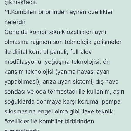
çıkmaktadır.
11.Kombileri birbirinden ayıran özellikler
nelerdir
Genelde kombi teknik özellikleri aynı
olmasına rağmen son teknolojik gelişmeler
ile dijital kontrol paneli, full alev
modülasyonu, yoğuşma teknolojisi, ön
karışım teknolojisi (yanma havası ayarı
yapabilmesi), arıza uyarı sistemi, dış hava
sondası ve oda termostadı ile kullanım, aşırı
soğuklarda donmaya karşı koruma, pompa
sıkışmasına engel olma gibi ilave teknik
özellikler ile kombiler birbirinden