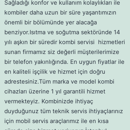
Sağladığı konfor ve kullanım kolaylıkları ile
kombiler daha uzun bir süre yaşantımızın
önemli bir bölümünde yer alacağa
benziyor.Isıtma ve soğutma sektöründe 14
yılı aşkın bir süredir kombi servisi hizmetleri
sunan firmamız siz değerli müşterilerimize
bir telefon yakınlığında. En uygun fiyatlar ile
en kaliteli işçilik ve hizmet için doğru
adrestesiniz.Tüm marka ve model kombi
cihazları üzerine 1 yıl garantili hizmet
vermekteyiz. Kombinizde ihtiyaç
duyduğunuz tüm teknik servis ihtiyaçlarınız
için mobil servis araçlarımız ile en kısa