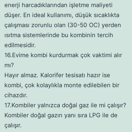
enerji harcadıklarından işletme maliyeti
düşer. En ideal kullanımı, düşük sıcaklıkta
çalışması zorunlu olan (30-50 OC) yerden
ısıtma sistemlerinde bu kombinin tercih
edilmesidir.
16.Evime kombi kurdurmak çok vaktimi alır
mı?
Hayır almaz. Kalorifer tesisatı hazır ise
kombi, çok kolaylıkla monte edilebilen bir
cihazdır.
17.Kombiler yalnızca doğal gaz ile mi çalışır?
Kombiler doğal gazın yanı sıra LPG ile de
çalışır.