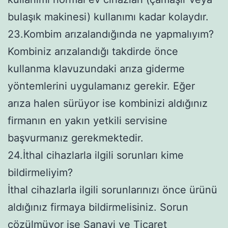
bulaşık makinesi) kullanımı kadar kolaydır.
23.Kombim arızalandığında ne yapmalıyım?
Kombiniz arızalandığı takdirde önce
kullanma klavuzundaki arıza giderme
yöntemlerini uygulamanız gerekir. Eğer
arıza halen sürüyor ise kombinizi aldığınız
firmanın en yakın yetkili servisine
başvurmanız gerekmektedir.
24.İthal cihazlarla ilgili sorunları kime
bildirmeliyim?
İthal cihazlarla ilgili sorunlarınızı önce ürünü
aldığınız firmaya bildirmelisiniz. Sorun
çözülmüyor ise Sanayi ve Ticaret