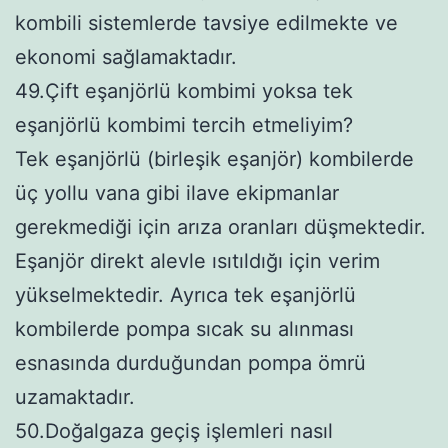
kombili sistemlerde tavsiye edilmekte ve
ekonomi sağlamaktadır.
49.Çift eşanjörlü kombimi yoksa tek
eşanjörlü kombimi tercih etmeliyim?
Tek eşanjörlü (birleşik eşanjör) kombilerde
üç yollu vana gibi ilave ekipmanlar
gerekmediği için arıza oranları düşmektedir.
Eşanjör direkt alevle ısıtıldığı için verim
yükselmektedir. Ayrıca tek eşanjörlü
kombilerde pompa sıcak su alınması
esnasında durduğundan pompa ömrü
uzamaktadır.
50.Doğalgaza geçiş işlemleri nasıl