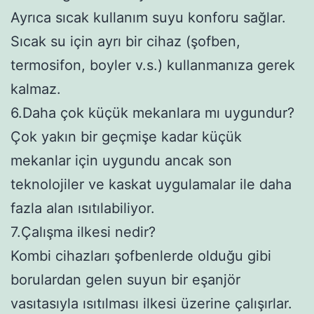
Ayrıca sıcak kullanım suyu konforu sağlar.
Sıcak su için ayrı bir cihaz (şofben,
termosifon, boyler v.s.) kullanmanıza gerek
kalmaz.
6.Daha çok küçük mekanlara mı uygundur?
Çok yakın bir geçmişe kadar küçük
mekanlar için uygundu ancak son
teknolojiler ve kaskat uygulamalar ile daha
fazla alan ısıtılabiliyor.
7.Çalışma ilkesi nedir?
Kombi cihazları şofbenlerde olduğu gibi
borulardan gelen suyun bir eşanjör
vasıtasıyla ısıtılması ilkesi üzerine çalışırlar.