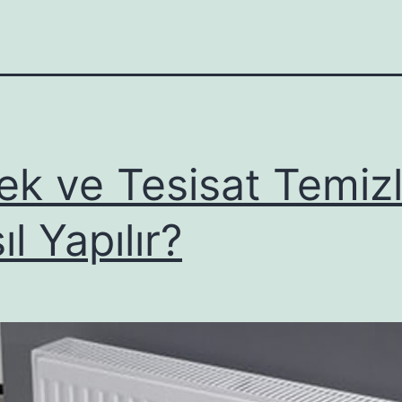
ek ve Tesisat Temizl
ıl Yapılır?