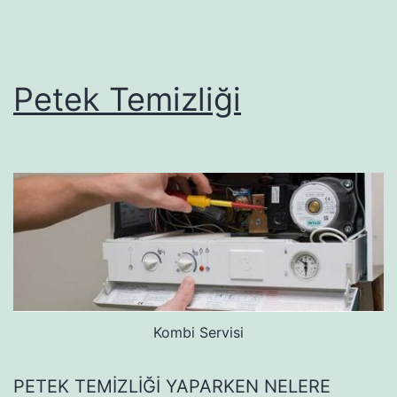
Petek Temizliği
Kombi Servisi
PETEK TEMİZLİĞİ YAPARKEN NELERE